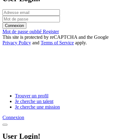
Connexion
Mot de passe oublié
Register
This site is protected by reCAPTCHA and the Google
Privacy Policy
and
Terms of Service
apply.
Trouver un profil
Je cherche un talent
Je cherche une mission
Connexion
User Login!