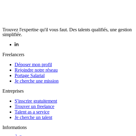
Trouvez l'expertise qu'il vous faut. Des talents qualifiés, une gestion
simplifiée.
Freelancers
Déposer mon profil
Rejoindre notre réseau
Portage Salarial
Je cherche une mission
Entreprises
S'inscrire gratuitement
Trouver un freelance
Talent as a service
Je cherche un talent
Informations