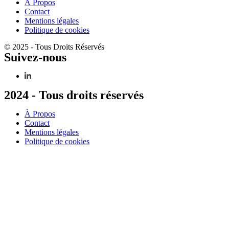
À Propos
Contact
Mentions légales
Politique de cookies
© 2025 - Tous Droits Réservés
Suivez-nous
2024 - Tous droits réservés
À Propos
Contact
Mentions légales
Politique de cookies