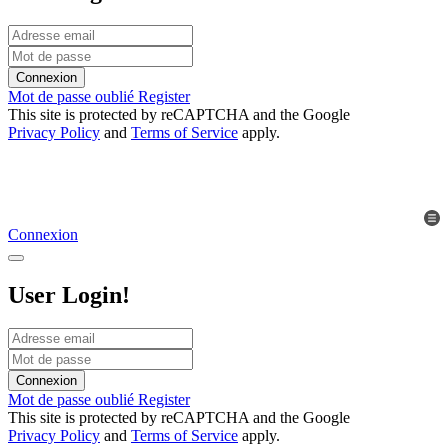
Connexion
Mot de passe oublié
Register
This site is protected by reCAPTCHA and the Google
Privacy Policy
and
Terms of Service
apply.
Connexion
User Login!
Connexion
Mot de passe oublié
Register
This site is protected by reCAPTCHA and the Google
Privacy Policy
and
Terms of Service
apply.