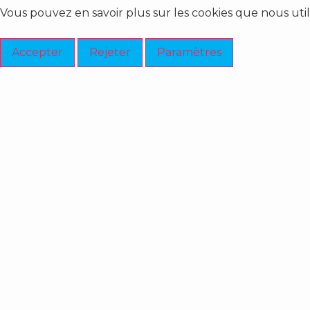
Vous pouvez en savoir plus sur les cookies que nous util
Accepter
Rejeter
Paramètres